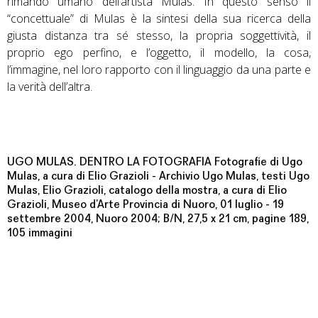
UGO MULAS. DENTRO LA FOTOGRAFIA Fotografie di Ugo
Mulas, a cura di Elio Grazioli - Archivio Ugo Mulas, testi Ugo
Mulas, Elio Grazioli, catalogo della mostra, a cura di Elio
Grazioli, Museo d’Arte Provincia di Nuoro, 01 luglio - 19
settembre 2004, Nuoro 2004; B/N, 27,5 x 21 cm, pagine 189,
105 immagini