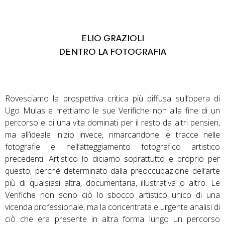
ELIO GRAZIOLI
DENTRO LA FOTOGRAFIA
Rovesciamo la prospettiva critica più diffusa sull’opera di
Ugo Mulas e mettiamo le sue
Verifiche
non alla fine di un
percorso e di una vita dominati per il resto da altri pensieri,
ma all’ideale inizio invece, rimarcandone le tracce nelle
fotografie e nell’atteggiamento fotografico artistico
precedenti. Artistico lo diciamo soprattutto e proprio per
questo, perché determinato dalla preoccupazione dell’arte
più di qualsiasi altra, documentaria, illustrativa o altro. Le
Verifiche non sono ciò lo sbocco artistico unico di una
vicenda professionale, ma la concentrata e urgente analisi di
ciò che era presente in altra forma lungo un percorso