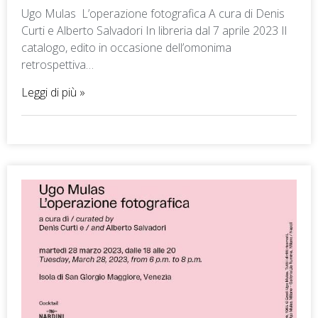
Ugo Mulas L’operazione fotografica A cura di Denis
Curti e Alberto Salvadori In libreria dal 7 aprile 2023 Il
catalogo, edito in occasione dell’omonima
retrospettiva…
Leggi di più »