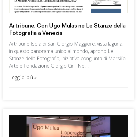
Artribune, Con Ugo Mulas ne Le Stanze della
Fotografia a Venezia
Artribune Isola di San Giorgio Maggiore, vista laguna:
in questo panorama unico al mondo, aprono Le
Stanze della Fotografia, iniziativa congiunta di Marsilio
Arte e Fondazione Giorgio Cini. Nei…
Leggi di più »