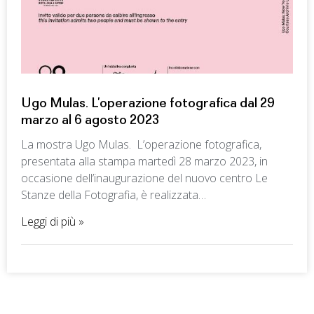
Ugo Mulas. L’operazione fotografica dal 29
marzo al 6 agosto 2023
La mostra Ugo Mulas. L’operazione fotografica,
presentata alla stampa martedì 28 marzo 2023, in
occasione dell’inaugurazione del nuovo centro Le
Stanze della Fotografia, è realizzata…
Leggi di più »