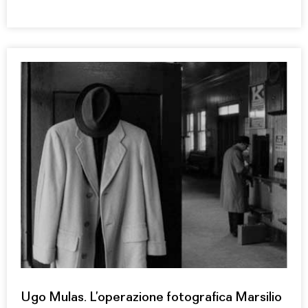
Ugo Mulas. L’operazione fotografica Marsilio