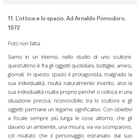
11. L’ottica e lo spazio. Ad Arnaldo Pomodoro.
1972
Foto non fatta.
Siamo in un interno, nello studio di uno scultore:
quest’ultimo è fra gli oggetti quotidiani, bottiglie, arnesi,
giornali. In questo spazio il protagonista, malgrado la
sua individualità, risulta naturalmente inserito, anzi la
sua individualità risalta proprio perché si colloca in una
situazione precisa, riconoscibile; tra lo scultore e gli
oggetti permane un legame significativo. Con obiettivi
a focale sempre più lunga le cose attorno, che gli
davano un ambiente, una misura, via via scompaiono,
col risultato che il personaggio estraniato dal suo