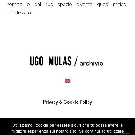
tempo e dal suo spazio diventa quasi mitico,
idealizzato.
Privacy & Cookie Policy
Utilizziamo i cookie per essere sicuri che tu possa avere la
migliore esperienza sul nostro sito. Se continui ad utilizzare